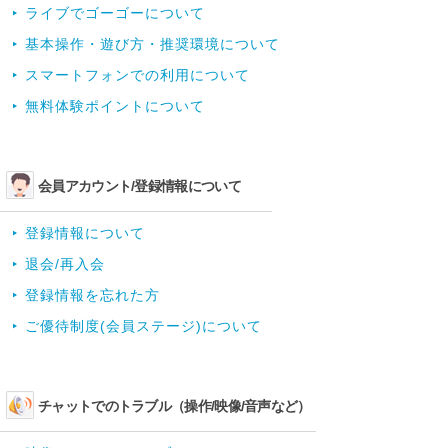
ライブでゴーゴーについて
基本操作・遊び方・推奨環境について
スマートフォンでの利用について
無料体験ポイントについて
会員アカウント/登録情報について
登録情報について
退会/再入会
登録情報を忘れた方
ご優待制度(会員ステージ)について
チャットでのトラブル（操作/映像/音声など）