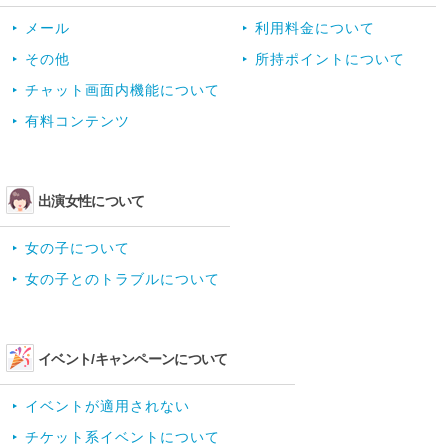
メール
利用料金について
その他
所持ポイントについて
チャット画面内機能について
有料コンテンツ
出演女性について
女の子について
女の子とのトラブルについて
イベント/キャンペーンについて
イベントが適用されない
チケット系イベントについて