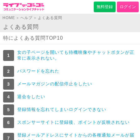
無料登録
ログイン
HOME
ヘルプ
よくある質問
>
>
よくある質問
特によくある質問TOP10
女の子ページを開いても待機映像やチャットボタンが正
常に表示されない。
パスワードを忘れた
メールマガジンの配信停止をしたい
退会をしたい
登録情報を忘れてしまいログインできない
スポンサーサイトに登録後、ポイントが反映されない
登録メールアドレスにサイトからの各種通知メールが届