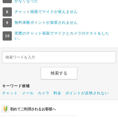
かなくなった
チャット画面でマイクが使えません
無料体験ポイントが加算されません
実際のチャット画面でマイクとカメラのテストをした
い。
キーワード候補
チャット
メール
カメラ
料金
ポイントが反映されない
初めてご利用されるお客様へ