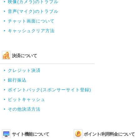
映像(カメラ)のトラブル
音声(マイク)のトラブル
チャット画面について
キャッシュクリア方法
決済について
クレジット決済
銀行振込
ポイントバック(スポンサーサイト登録)
ビットキャッシュ
その他決済方法
サイト機能について
ポイント/利用料金について