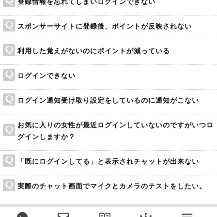
登録情報を忘れてしまいログインできない
スポンサーサイトに登録後、ポイントが反映されない
利用した覚えがないのにポイントが減っている
ログインできない
ログイン通知受け取り設定をしているのに通知がこない
お気に入りの女性が最近ログインしていないのですがいつロ
グインしますか？
「既にログインしてる」と表示されチャットが出来ない
実際のチャット画面でマイクとカメラのテストをしたい。