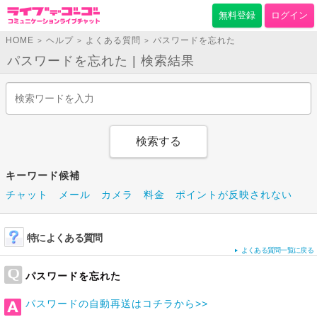
無料登録
ログイン
HOME
ヘルプ
よくある質問
パスワードを忘れた
>
>
>
パスワードを忘れた | 検索結果
キーワード候補
チャット
メール
カメラ
料金
ポイントが反映されない
特によくある質問
よくある質問一覧に戻る
パスワードを忘れた
パスワードの自動再送はコチラから>>