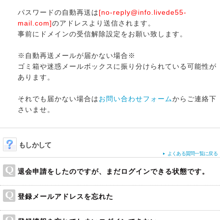
パスワードの自動再送は
[no-reply@info.livede55-
mail.com]
のアドレスより送信されます。
事前にドメインの受信解除設定をお願い致します。
※自動再送メールが届かない場合※
ゴミ箱や迷惑メールボックスに振り分けられている可能性が
あります。
それでも届かない場合は
お問い合わせフォーム
からご連絡下
さいませ。
もしかして
よくある質問一覧に戻る
退会申請をしたのですが、まだログインできる状態です。
登録メールアドレスを忘れた