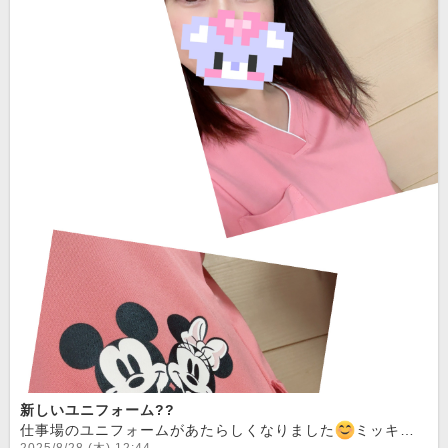
新しいユニフォーム??
仕事場のユニフォームがあたらしくなりました
ミッキーとミニー