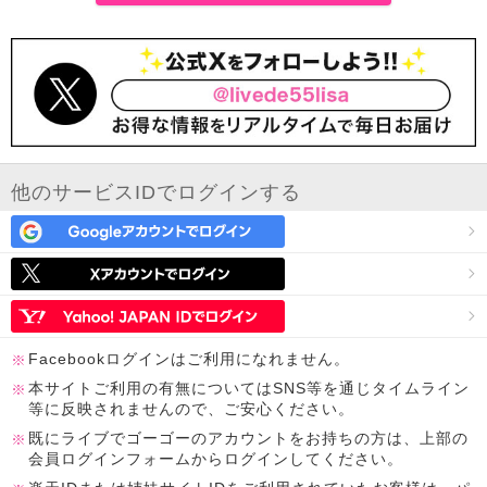
他のサービスIDでログインする
Facebookログインはご利用になれません。
本サイトご利用の有無についてはSNS等を通じタイムライン
等に反映されませんので、ご安心ください。
既にライブでゴーゴーのアカウントをお持ちの方は、上部の
会員ログインフォームからログインしてください。