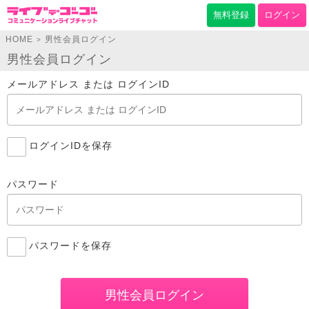
無料登録
ログイン
HOME
男性会員ログイン
>
男性会員ログイン
メールアドレス または ログインID
ログインIDを保存
パスワード
パスワードを保存