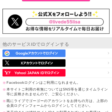
他のサービスIDでログインする
Facebookログインはご利用になれません。
本サイトご利用の有無についてはSNS等を通じタイムライン
等に反映されませんので、ご安心ください。
既にライブでゴーゴーのアカウントをお持ちの方は、上部の
会員ログインフォームからログインしてください。