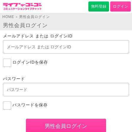
無料登録
ログイン
HOME
男性会員ログイン
>
男性会員ログイン
メールアドレス または ログインID
ログインIDを保存
パスワード
パスワードを保存