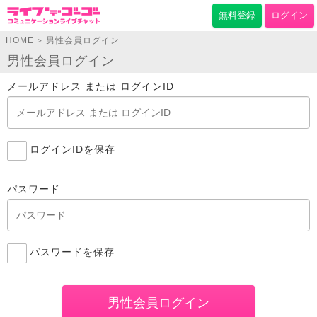
無料登録
ログイン
HOME
男性会員ログイン
>
男性会員ログイン
メールアドレス または ログインID
ログインIDを保存
パスワード
パスワードを保存