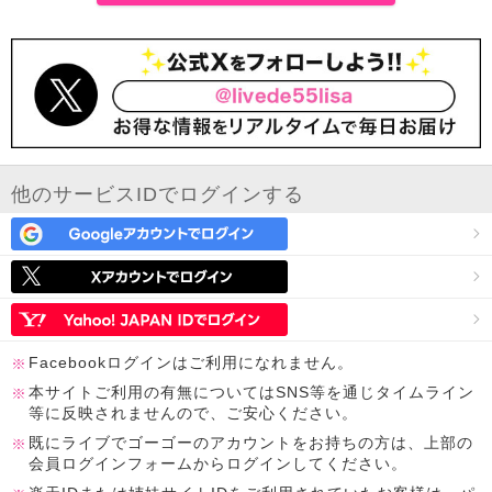
他のサービスIDでログインする
Facebookログインはご利用になれません。
本サイトご利用の有無についてはSNS等を通じタイムライン
等に反映されませんので、ご安心ください。
既にライブでゴーゴーのアカウントをお持ちの方は、上部の
会員ログインフォームからログインしてください。