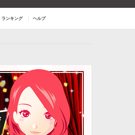
ランキング
ヘルプ