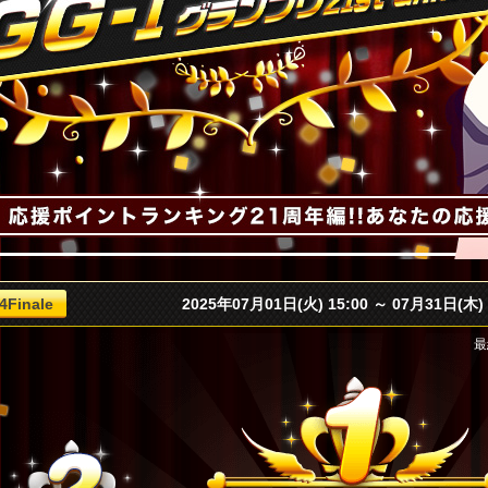
4Finale
2025年07月01日(火) 15:00 ～ 07月31日(木) 
最