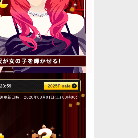
23:59
2025Finale
終更新日時： 2026年08月01日(土) 00時00分