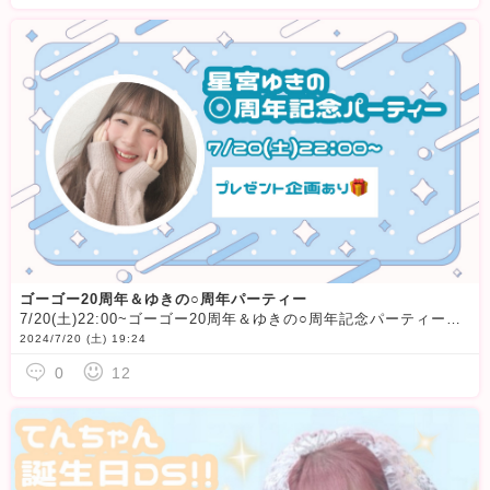
ゴーゴー20周年＆ゆきの○周年パーティー
7/20(土)22:00~ゴーゴー20周年＆ゆきの○周年記念パーティーをさせていただきます
2024/7/20 (土) 19:24
0
12