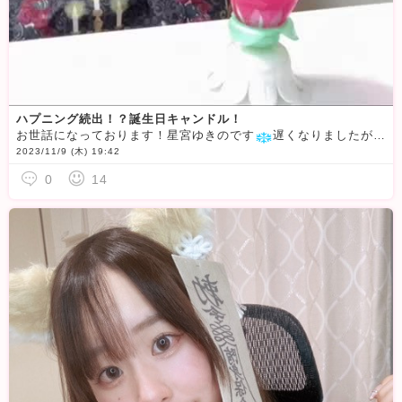
ハプニング続出！？誕生日キャンドル！
お世話になっております！星宮ゆきのです
遅くなりましたが先日誕生日キャンドルパーティーを実施しました
2023/11/9 (木) 19:42
0
14