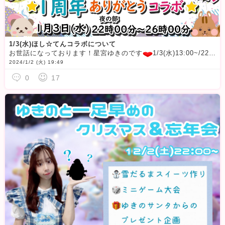
1/3(水)ほし☆てんコラボについて
お世話になっております！星宮ゆきのです
1/3(水)13:00~/22:00~ほし☆てんコラボ企画をさせていただきます！詳細を公開できていなかったため、こちらのブログにて告知させていただきます
2024/1/2 (火) 19:49
0
17