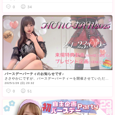
0
34
バースデーパーティのお知らせです♪
ささやかにですが、バースデーパーティーを開催させていただきますm(_ _)m
2025/1/26 (日) 20:32
0
51