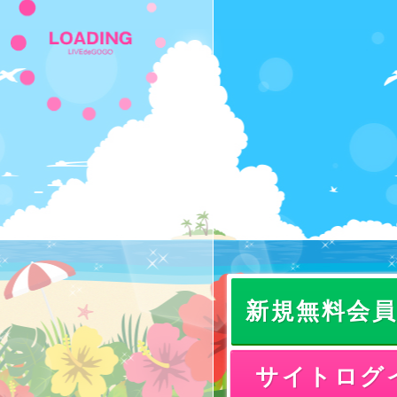
新規無料会
サイトログ