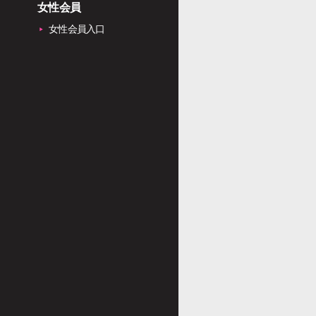
女性会員
女性会員入口