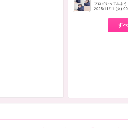
2025/11/11 (火) 00
すべ