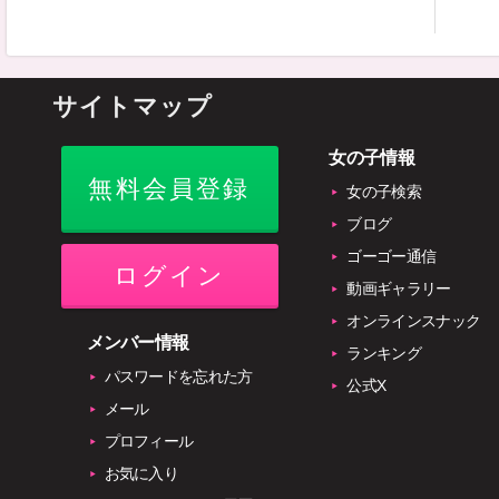
サイトマップ
女の子情報
無料会員登録
女の子検索
ブログ
ゴーゴー通信
ログイン
動画ギャラリー
オンラインスナック
メンバー情報
ランキング
パスワードを忘れた方
公式X
メール
プロフィール
お気に入り