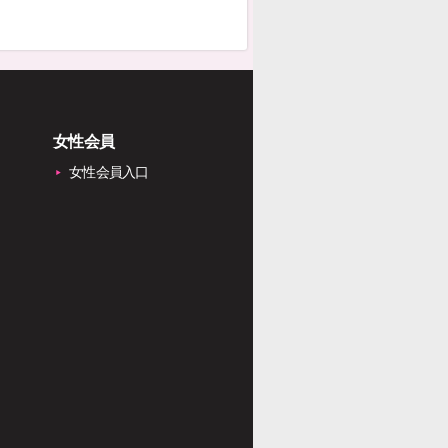
女性会員
女性会員入口