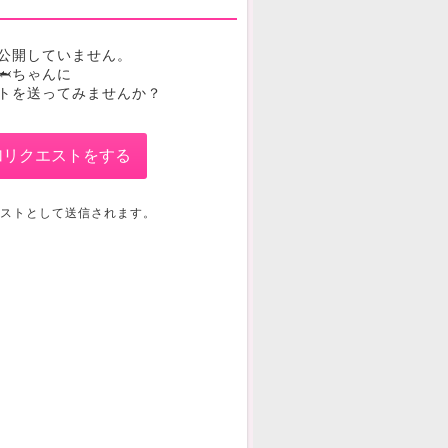
公開していません。
🦈ちゃんに
トを送ってみませんか？
加リクエストをする
ストとして送信されます。