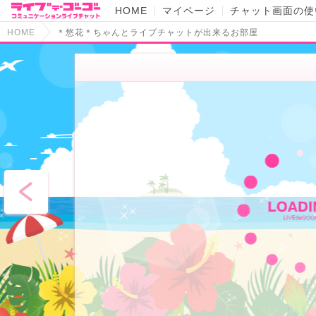
HOME
マイページ
チャット画面の使
HOME
＊悠花＊ちゃんとライブチャットが出来るお部屋