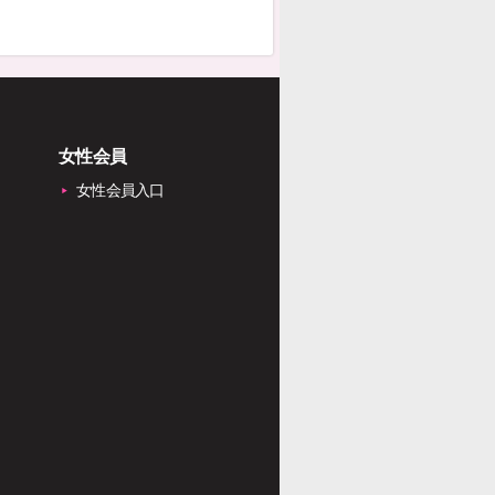
女性会員
女性会員入口