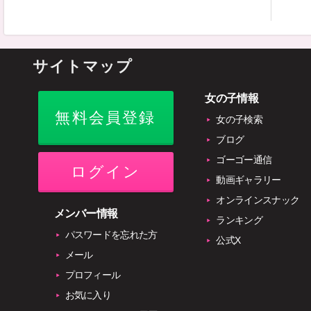
サイトマップ
女の子情報
無料会員登録
女の子検索
ブログ
ゴーゴー通信
ログイン
動画ギャラリー
オンラインスナック
メンバー情報
ランキング
パスワードを忘れた方
公式X
メール
プロフィール
お気に入り