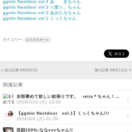
ggmin Nextdoor vol.4 あ きちゃん
ggmin Nextdoor vol.3 ☆愛☆。ちゃん
ggmin Nextdoor vol.2 あみたろちゃん
ggmin Nextdoor vol.1 くっくちゃん
カテゴリー:
おすすめガール
前の記事 (08月07日)
後の記事 (08月11日)
関連記事
全部褒めて欲しい欲張りです。 reira＊ちゃん！！！【ggmin Nextdoor vol.5】
2018/3/13 (火) 13:50
【ggmin Nextdoor vol.1】くっくちゃん!!!
2016/8/8 (月) 01:30
笑顔100%♪ななvvvちゃん!!