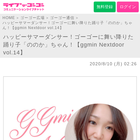
無料登録
ログイン
HOME
ゴーゴー広場
ゴーゴー通信
>
>
>
ハッピーサマーダンサー！ゴーゴーに舞い降りた踊り子「ののか」ちゃ
ん！【ggmin Nextdoor vol.14】
ハッピーサマーダンサー！ゴーゴーに舞い降りた
踊り子「ののか」ちゃん！【ggmin Nextdoor
vol.14】
2020/8/10 (月) 02:26