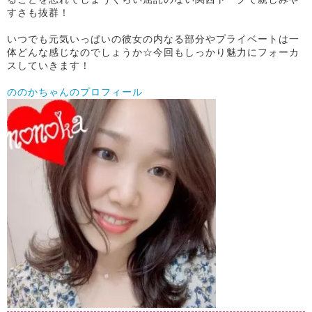
すさも抜群！
いつでも元気いっぱいの彼女の内なる部分やプライベートは一
体どんな感じなのでしょうか☆今回もしっかり魅力にフォーカ
スしていきます！
ののかちゃんのプロフィール