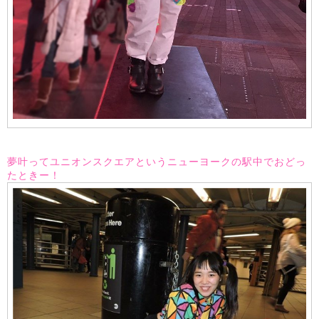
夢叶ってユニオンスクエアというニューヨークの駅中でおどっ
たときー！