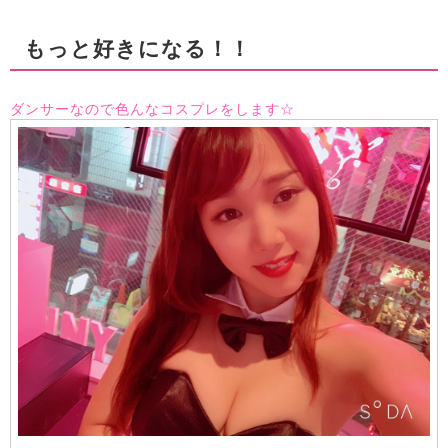
もっと好きになる！！
ダンサーなので色んなコスプレをします☆