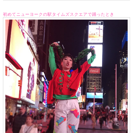
初めてニューヨークの駅タイムズスクエアで踊ったとき