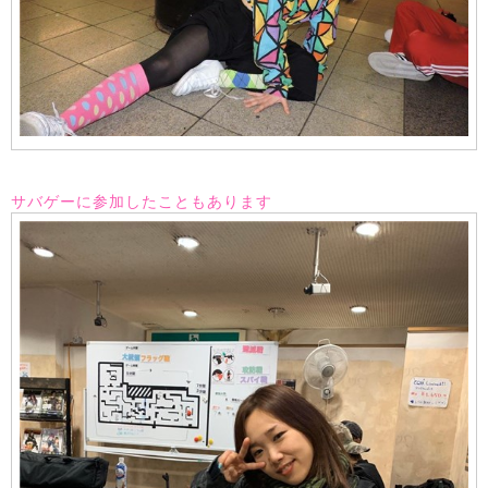
サバゲーに参加したこともあります