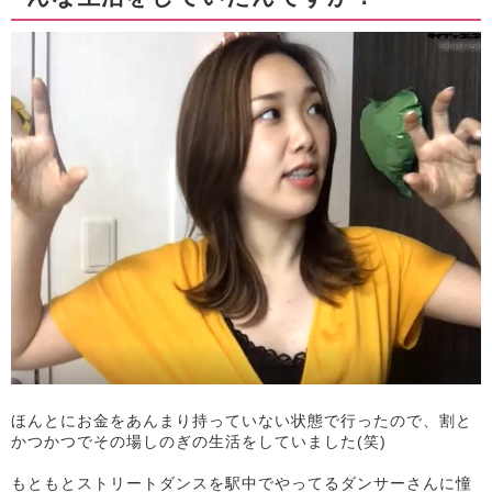
ほんとにお金をあんまり持っていない状態で行ったので、割と
かつかつでその場しのぎの生活をしていました(笑)
もともとストリートダンスを駅中でやってるダンサーさんに憧