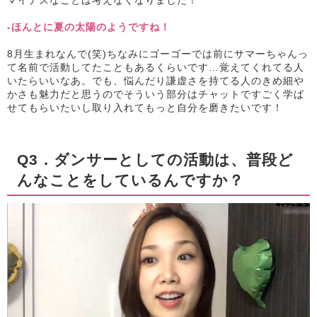
-ほんとに夏の太陽のようですね！
8月生まれなんで(笑)ちなみにゴーゴーでは前にサマーちゃんっ
て名前で活動してたこともあるくらいです…覚えてくれてる人
いたらいいなあ。でも、悩んだり謙虚さを持てる人のきめ細や
かさも魅力だと思うのでそういう部分はチャットですごく学ば
せてもらいたいし取り入れてもっと自分を磨きたいです！
Q3．ダンサーとしての活動は、普段ど
んなことをしているんですか？