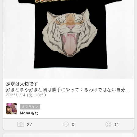
探求は大切です
好きな事や好きな物は勝手にやってくるわけではない自分から探求してみよう
2025/1/14 (火) 18:50
オフライン
Monaもな
27
0
11