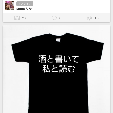
オフライン
Monaもな
27
0
13