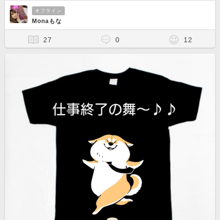
オフライン
Monaもな
27
0
12