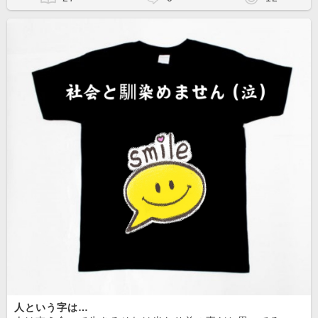
人という字は…