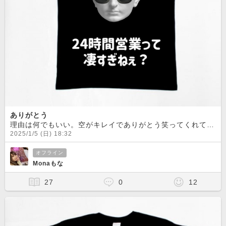
ありがとう
理由は何でもいい。空がキレイでありがとう笑ってくれてありがとうよく眠れた事にありがとう仕事ができる事にありがとう防寒してくれる洋服ありがとう
2025/1/5 (日) 18:32
オフライン
Monaもな
27
0
12