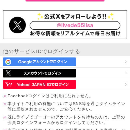
他のサービスIDでログインする
Facebookログインはご利用になれません。
本サイトご利用の有無についてはSNS等を通じタイムライン
等に反映されませんので、ご安心ください。
既にライブでゴーゴーのアカウントをお持ちの方は、上部の
会員ログインフォームからログインしてください。