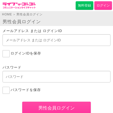
無料登録
ログイン
HOME
男性会員ログイン
>
男性会員ログイン
メールアドレス または ログインID
ログインIDを保存
パスワード
パスワードを保存