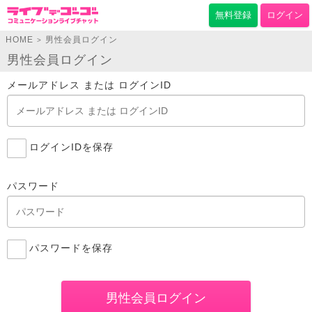
無料登録
ログイン
HOME
男性会員ログイン
>
男性会員ログイン
メールアドレス または ログインID
ログインIDを保存
パスワード
パスワードを保存