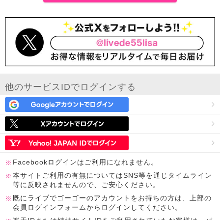
他のサービスIDでログインする
Facebookログインはご利用になれません。
本サイトご利用の有無についてはSNS等を通じタイムライン
等に反映されませんので、ご安心ください。
既にライブでゴーゴーのアカウントをお持ちの方は、上部の
会員ログインフォームからログインしてください。