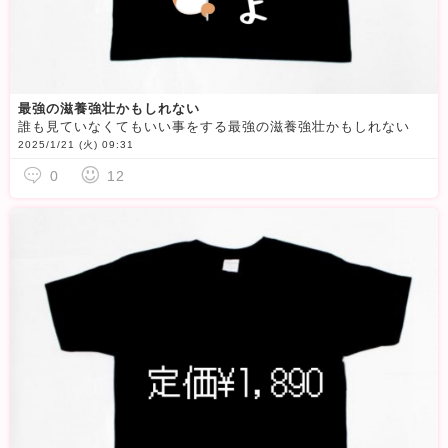
最強の滋養強壮かもしれない
誰も見ていなくてもいい事をする最強の滋養強壮かもしれない
2025/1/21 (火) 09:31
0
12