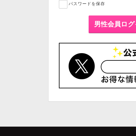
パスワードを保存