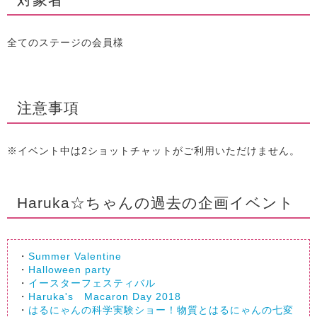
全てのステージの会員様
注意事項
※イベント中は2ショットチャットがご利用いただけません。
Haruka☆ちゃんの過去の企画イベント
・
Summer Valentine
・
Halloween party
・
イースターフェスティバル
・
Haruka's Macaron Day 2018
・
はるにゃんの科学実験ショー！物質とはるにゃんの七変