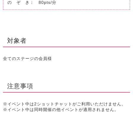
の ぞ き： 80pts/分
対象者
全てのステージの会員様
注意事項
※イベント中は2ショットチャットがご利用いただけません。
※イベント中は同時開催の他イベントが適用されません。