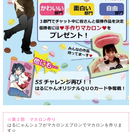
☆第１部 マカロン作り
はるにゃんシェフがマカロンエプロンでマカロンを作りま
す☆