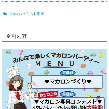
Haruka☆ちゃんのお部屋
企画内容