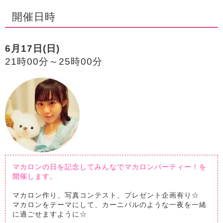
開催日時
6月17日(日)
21時00分～25時00分
マカロンの日を記念してみんなでマカロンパーティー！を
開催します。
マカロン作り、写真コンテスト、プレゼント企画有り☆
マカロンをテーマにして、カーニバルのような一夜を一緒
に過ごせますように☆