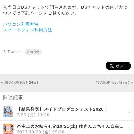
※当日はDSチャットで開催されます。DSチャットの使い方に
ついては下記ページをご覧ください。
パソコン利用方法
スマートフォン利用方法
カテゴリー:
お知らせ
前の記事 (06月24日)
後の記事 (06月27日)
関連記事
【結果発表】メイドブログコンテスト2026！
5/25 (月) 11:00
※中止のお知らせ※10/21(土) ゆきんこちゃん自主企画【ゆきんこをもっともっと知ってください】開催！
2023/10/20 (金) 09:00