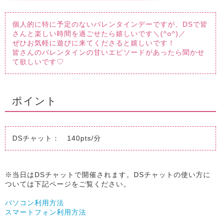
個人的に特に予定のないバレンタインデーですが、DSで皆
さんと楽しい時間を過ごせたら嬉しいです＼(^o^)／
ぜひお気軽に遊びに来てくださると嬉しいです！
皆さんのバレンタインの甘いエピソードがあったら聞かせ
て欲しいです♡
ポイント
DSチャット： 140pts/分
※当日はDSチャットで開催されます。DSチャットの使い方に
ついては下記ページをご覧ください。
パソコン利用方法
スマートフォン利用方法