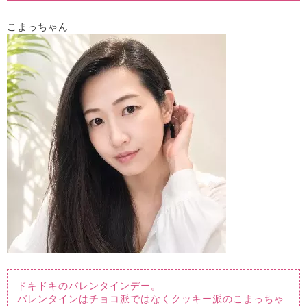
こまっちゃん
ドキドキのバレンタインデー。
バレンタインはチョコ派ではなくクッキー派のこまっちゃ