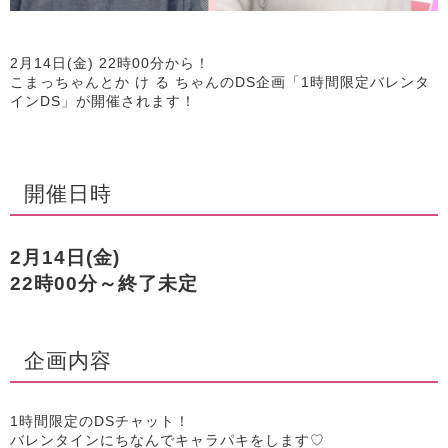
2月14日(金) 22時00分から！
こまっちゃんとか け る ちゃんのDS企画「1時間限定バレンタ
インDS」が開催されます！
開催日時
2月14日(金)
22時00分～終了未定
企画内容
1時間限定のDSチャット！
バレンタインにちなんでキャラパキをします♡