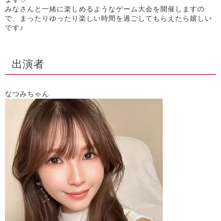
みなさんと一緒に楽しめるようなゲーム大会を開催しますの
で、まったりゆったり楽しい時間を過ごしてもらえたら嬉しい
です♪
出演者
なつみちゃん