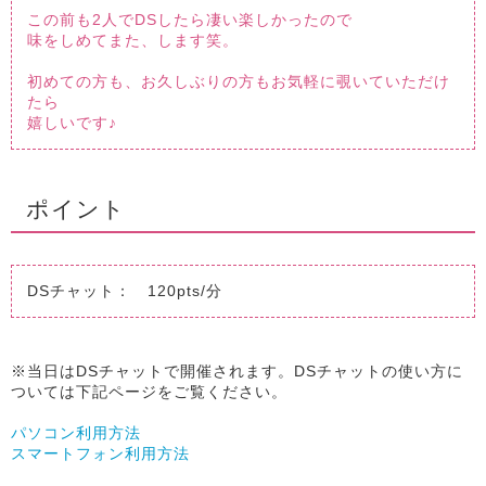
この前も2人でDSしたら凄い楽しかったので
味をしめてまた、します笑。
初めての方も、お久しぶりの方もお気軽に覗いていただけ
たら
嬉しいです♪
ポイント
DSチャット： 120pts/分
※当日はDSチャットで開催されます。DSチャットの使い方に
ついては下記ページをご覧ください。
パソコン利用方法
スマートフォン利用方法