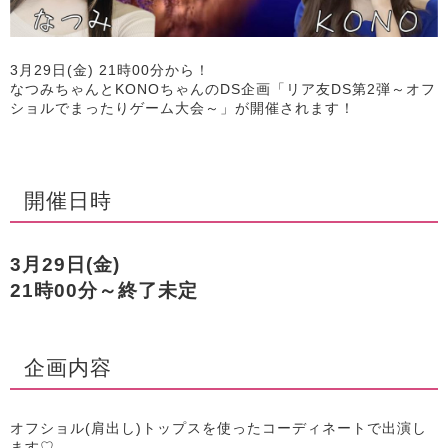
3月29日(金) 21時00分から！
なつみちゃんとKONOちゃんのDS企画「リア友DS第2弾～オフ
ショルでまったりゲーム大会～」が開催されます！
開催日時
3月29日(金)
21時00分～終了未定
企画内容
オフショル(肩出し)トップスを使ったコーディネートで出演し
ます♡