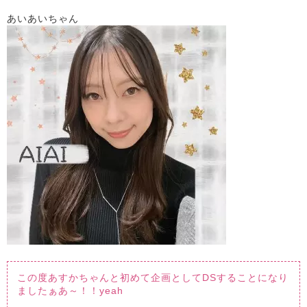
あいあいちゃん
この度あすかちゃんと初めて企画としてDSすることになり
ましたぁあ～！！yeah