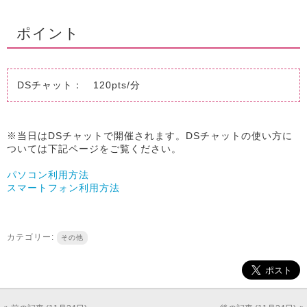
ポイント
DSチャット： 120pts/分
※当日はDSチャットで開催されます。DSチャットの使い方に
ついては下記ページをご覧ください。
パソコン利用方法
スマートフォン利用方法
カテゴリー:
その他