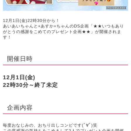
12月1日(金)22時30分から！
あいあいちゃんと+あすか+ちゃんのDS企画「★★いつもあり
がとうの感謝をこめてのプレゼント企画★★」が開催されま
す！
開催日時
12月1日(金)
22時30分～終了未定
企画内容
毎度おなじみの、おちり出しコンビです(ﾟ∀ﾟ)笑
この度感謝の気持ちをこめまして2人でプレゼント企画を開催