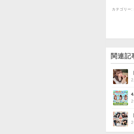
カテゴリー:
関連記
2
2
2