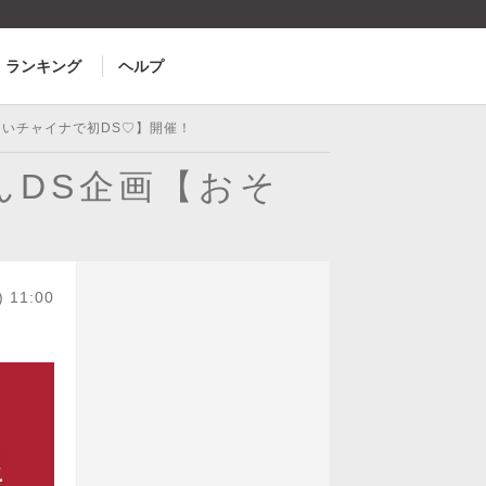
ランキング
ヘルプ
おそろいチャイナで初DS♡】開催！
ゃんDS企画【おそ
) 11:00