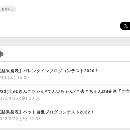
お知らせ
事
【結果発表】バレンタインブログコンテスト2026！
/13 (金) 15:00
022/4/15 (金) 13:58
【結果発表】ペット自慢ブログコンテスト2022！
022/3/22 (火) 12:36