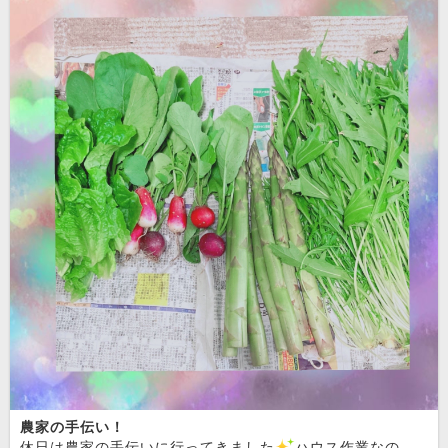
農家の手伝い！
休日は農家の手伝いに行ってきました
ハウス作業なので暑くて汗をかきました