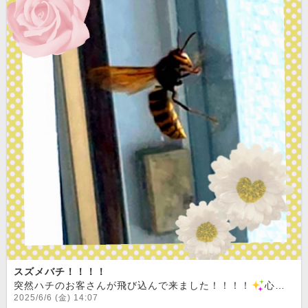
スズメバチ！！！！
突然ハチのお客さんが飛び込んで来ました！！！！
心臓止まりそうになりました
2025/6/6 (金) 14:07