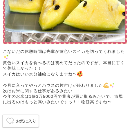
こないだの休憩時間は先輩が黄色いスイカを切ってくれました
黄色いスイカを食べるのは初めてだったのですが、本当に甘く
て美味しかった！！
スイカはいい水分補給になりますね〜
今月に入ってやっとハウスの片付けが終わりました
次はお米に関する仕事があるみたい…！
今年のお米は1俵3万5000円で業者が買い取るみたいで、市場
に出るのはもっと高いみたいですっ！！物価高ですね〜
お気に入り