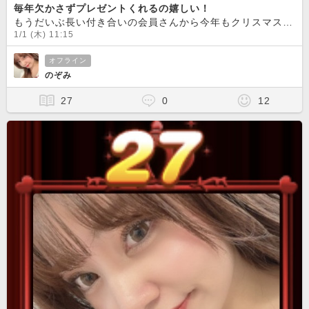
毎年欠かさずプレゼントくれるの嬉しい！
もうだいぶ長い付き合いの会員さんから今年もクリスマスプレゼント頂きました
1/1 (木) 11:15
オフライン
のぞみ
27
0
12