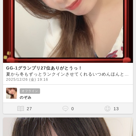
GG-1グランプリ27位ありがとうっ！
夏から冬もずっとランクインさせてくれるいつめんほんとありがとう
2025/12/26 (金) 19:16
オフライン
のぞみ
27
0
13