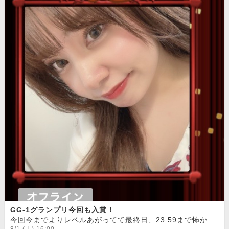
GG-1グランプリ今回も入賞！
今回今までよりレベルあがってて最終日、23:59まで怖かったけどなんとか入れてよかった