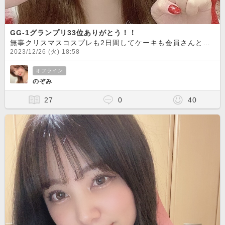
GG-1グランプリ33位ありがとう！！
無事クリスマスコスプレも2日間してケーキも会員さんと食べたり楽しい日になりました
2023/12/26 (火) 18:58
オフライン
のぞみ
27
0
40