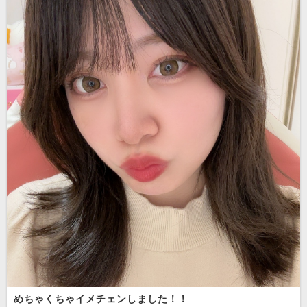
めちゃくちゃイメチェンしました！！