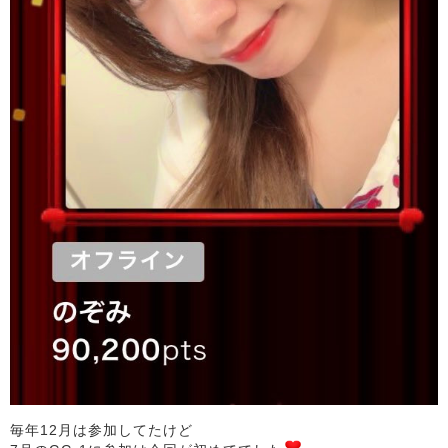
毎年12月は参加してたけど