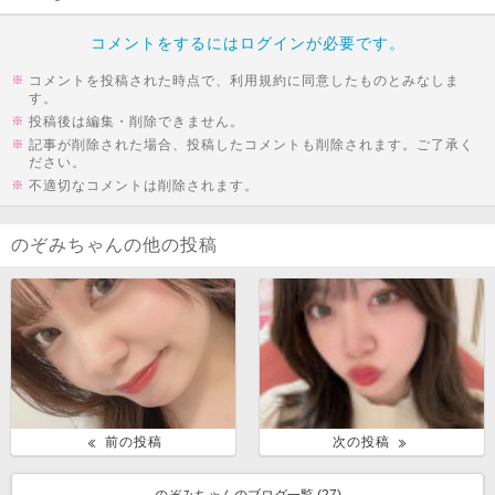
コメントをするにはログインが必要です。
コメントを投稿された時点で、利用規約に同意したものとみなしま
す。
投稿後は編集・削除できません。
記事が削除された場合、投稿したコメントも削除されます。ご了承く
ださい。
不適切なコメントは削除されます。
のぞみちゃんの他の投稿
前の投稿
次の投稿