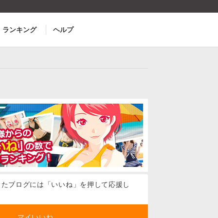
ランキング
ヘルプ
ったブログには「いいね」を押して応援し
マイいいね