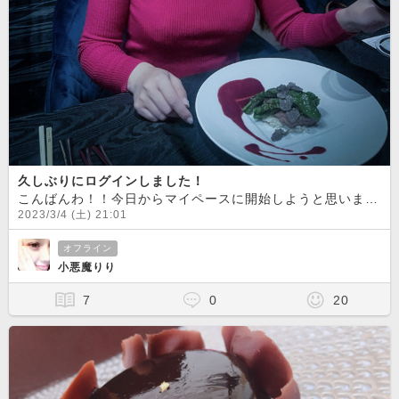
久しぶりにログインしました！
こんばんわ！！今日からマイペースに開始しようと思います
2023/3/4 (土) 21:01
オフライン
小悪魔りり
7
0
20