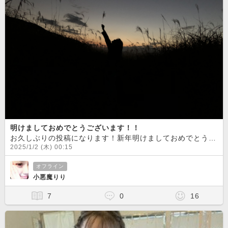
明けましておめでとうございます！！
お久しぶりの投稿になります！新年明けましておめでとうございます
2025/1/2 (木) 00:15
オフライン
小悪魔りり
7
0
16