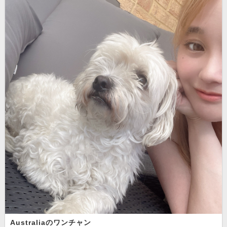
Australiaのワンチャン