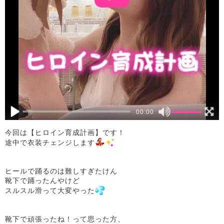
00:00
今回は【ヒロイン育成計画】です！
途中で衣装チェンジします
ヒールで踊るのは難しすぎたけん
靴下で踊ったんやけど
スルスル滑って大変やった
靴下で頑張ったね！って思った方、