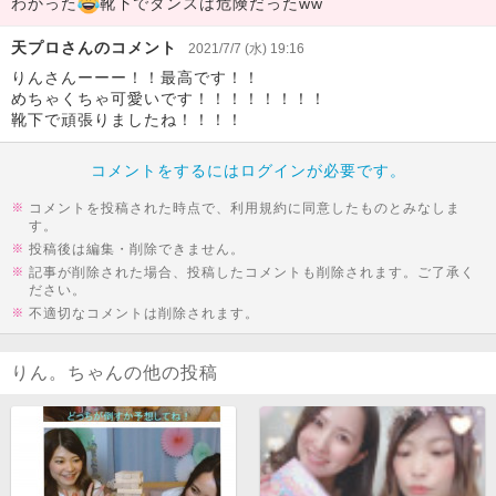
わかった
靴下でダンスは危険だったww
天プロさんのコメント
2021/7/7 (水) 19:16
りんさんーーー！！最高です！！
めちゃくちゃ可愛いです！！！！！！！！
靴下で頑張りましたね！！！！
コメントをするにはログインが必要です。
コメントを投稿された時点で、利用規約に同意したものとみなしま
す。
投稿後は編集・削除できません。
記事が削除された場合、投稿したコメントも削除されます。ご了承く
ださい。
不適切なコメントは削除されます。
りん。ちゃんの他の投稿