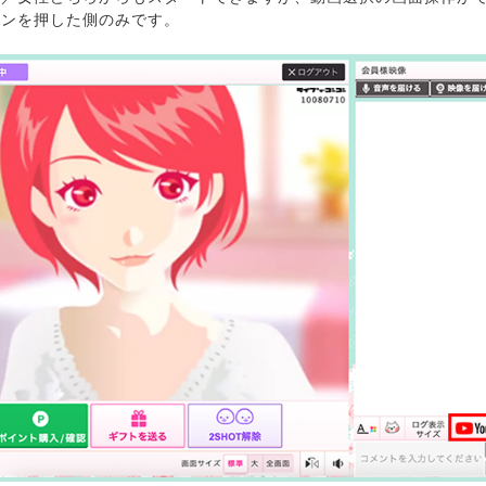
タンを押した側のみです。