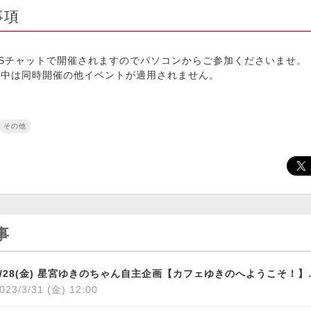
事項
Sチャットで開催されますのでパソコンからご参加くださいませ。
ト中は同時開催の他イベントが適用されません。
その他
事
4/28(金) 星宮
023/3/31 (金) 12:00