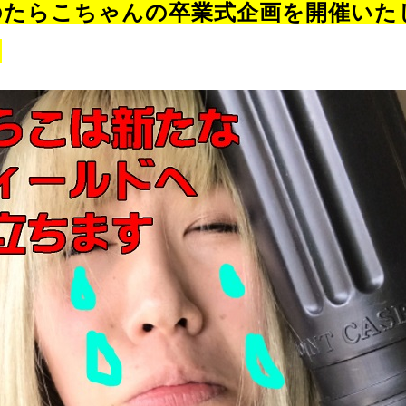
のたらこちゃんの卒業式企画を開催いた
！