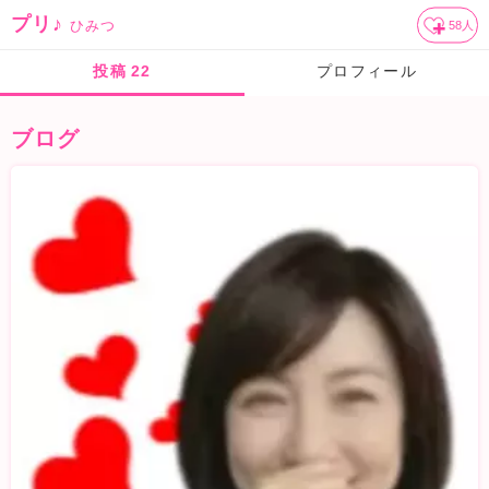
プリ♪
ひみつ
58
人
投稿
22
プロフィール
ブログ