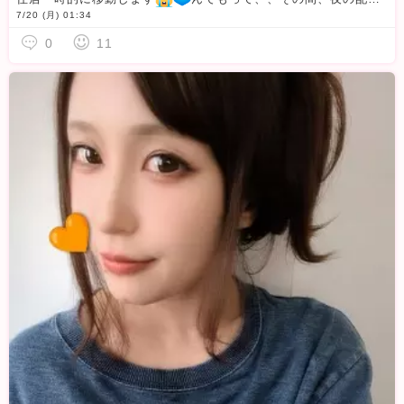
7/20 (月) 01:34
0
11