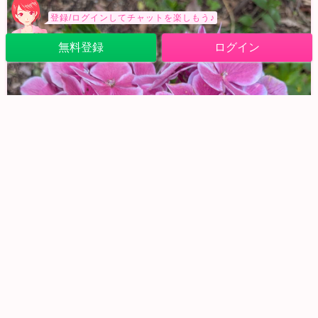
登録/ログインしてチャットを楽しもう♪
無料登録
ログイン
見てみてー！！