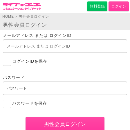
無料登録
ログイン
HOME
男性会員ログイン
>
男性会員ログイン
メールアドレス または ログインID
ログインIDを保存
パスワード
パスワードを保存