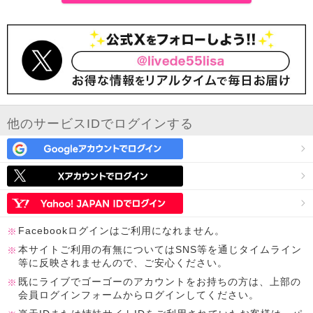
他のサービスIDでログインする
Facebookログインはご利用になれません。
本サイトご利用の有無についてはSNS等を通じタイムライン
等に反映されませんので、ご安心ください。
既にライブでゴーゴーのアカウントをお持ちの方は、上部の
会員ログインフォームからログインしてください。