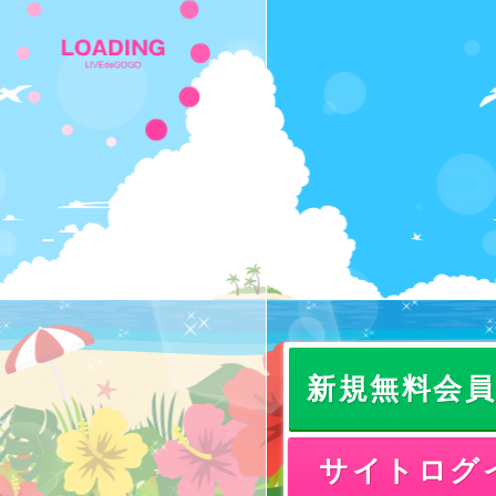
新規無料会
サイトログ