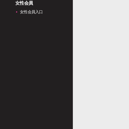
女性会員
女性会員入口