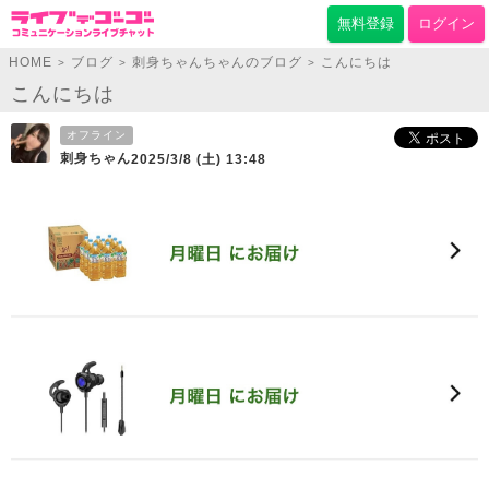
無料登録
ログイン
HOME
ブログ
刺身ちゃんちゃんのブログ
こんにちは
>
>
>
こんにちは
オフライン
刺身ちゃん
2025/3/8 (土) 13:48