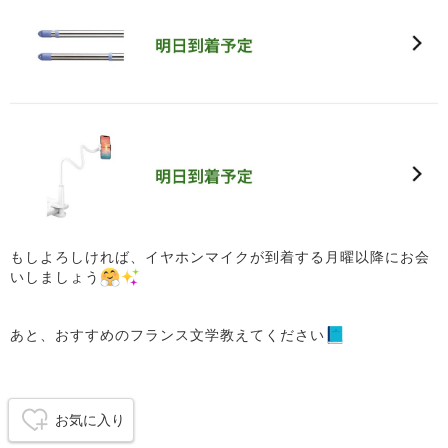
もしよろしければ、イヤホンマイクが到着する月曜以降にお会
いしましょう
あと、おすすめのフランス文学教えてください
お気に入り