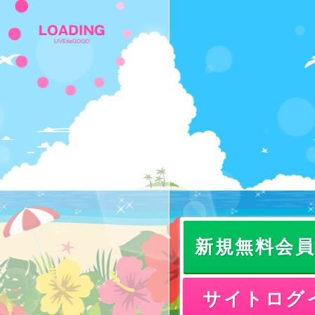
新規無料会
サイトログ