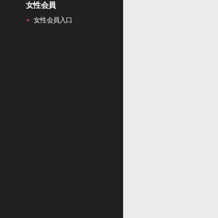
女性会員
女性会員入口