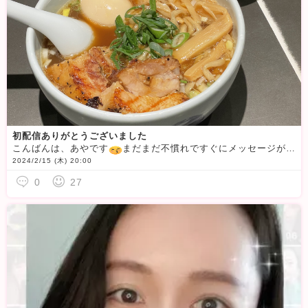
初配信ありがとうございました
こんばんは、あやです
まだまだ不慣れですぐにメッセージが返せなかったり、チャット中いきなり落ちちゃったりごめんなさい
2024/2/15 (木) 20:00
0
27