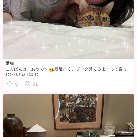
愛猫
こんばんは、あやです
最近よく、ブログ見てるよ！って言っていただけますありがとうございます
2024/3/7 (木) 22:20
0
51