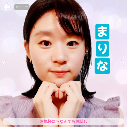
ロード中
お気軽に〜なんでもお話し