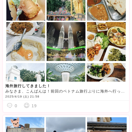
海外旅行してきました！
みなさま、こんばんは！前回のベトナム旅行ぶりに海外へ行ってきました！★ベトナム旅行もブログに載せてるよ♪
2025/4/19 (土) 21:58
0
19