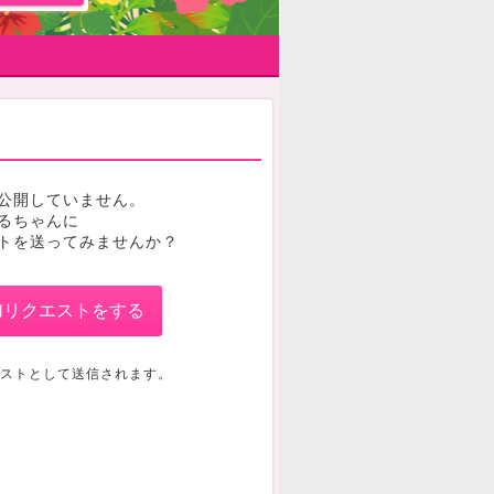
公開していません。
るちゃんに
トを送ってみませんか？
加リクエストをする
ストとして送信されます。