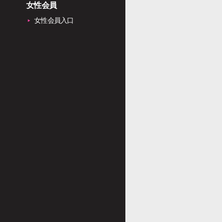
女性会員
女性会員入口