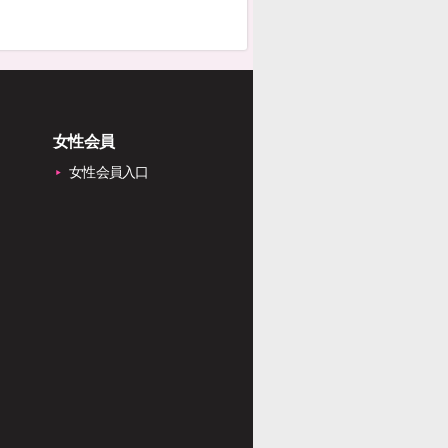
女性会員
女性会員入口