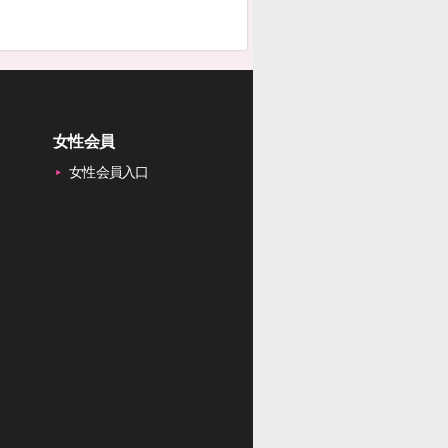
女性会員
女性会員入口