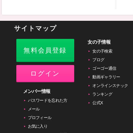
サイトマップ
女の子情報
無料会員登録
女の子検索
ブログ
ゴーゴー通信
ログイン
動画ギャラリー
オンラインスナック
メンバー情報
ランキング
パスワードを忘れた方
公式X
メール
プロフィール
お気に入り