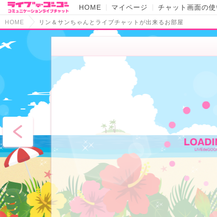
HOME
マイページ
チャット画面の使
HOME
リン＆サンちゃんとライブチャットが出来るお部屋