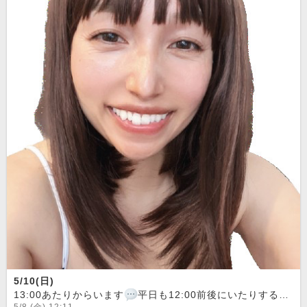
5/10(日)
13:00あたりからいます
平日も12:00前後にいたりすることもあるので、見かけたらぜひお越しください