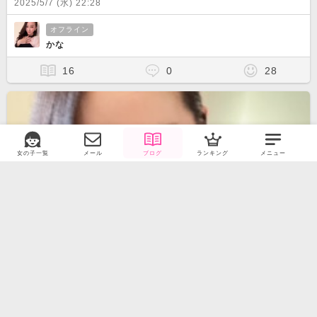
2025/5/7 (水) 22:28
オフライン
かな
16
0
28
女の子一覧
メール
ブログ
ランキング
メニュー