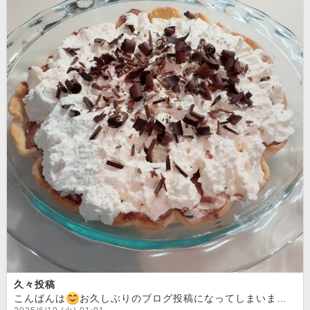
久々投稿
こんばんは
お久しぶりのブログ投稿になってしまいました