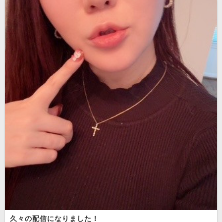
久々の配信になりました！