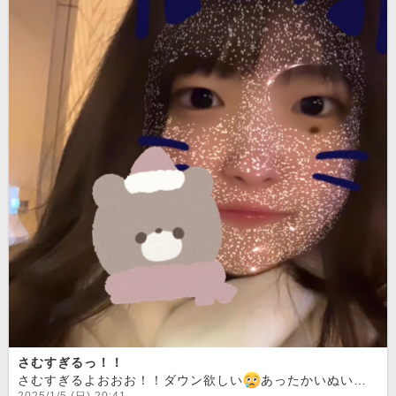
さむすぎるっ！！
さむすぎるよおおお！！ダウン欲しい
あったかいぬいぐるみで癒されたい