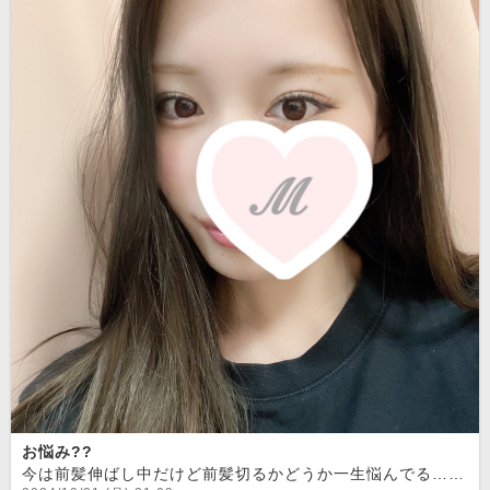
お悩み??
今は前髪伸ばし中だけど前髪切るかどうか一生悩んでる…