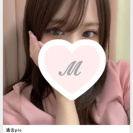
過去pic